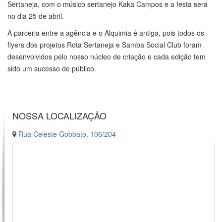
Sertaneja, com o músico sertanejo Kaka Campos e a festa será
no dia 25 de abril.
A parceria entre a agência e o Alquimia é antiga, pois todos os
flyers dos projetos Rota Sertaneja e Samba Social Club foram
desenvolvidos pelo nosso núcleo de criação e cada edição tem
sido um sucesso de público.
NOSSA LOCALIZAÇÃO
Rua Celeste Gobbato, 106/204
.